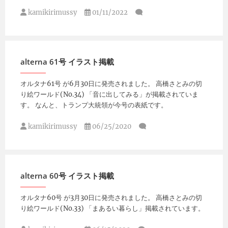
kamikirimussy
01/11/2022
alterna 61号 イラスト掲載
オルタナ61号 が6月30日に発売されました。 高橋さとみの切
り絵ワールド(No.34) 「音に出してみる」が掲載されていま
す。 なんと、トランプ大統領が今号の表紙です。
kamikirimussy
06/25/2020
alterna 60号 イラスト掲載
オルタナ60号 が3月30日に発売されました。 高橋さとみの切
り絵ワールド(No.33) 「まあるい暮らし」掲載されています。