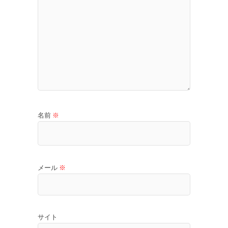
名前
※
メール
※
サイト