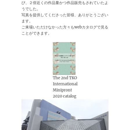
び、２倍近くの作品量かつ作品販売もされていたよ
うでした。
写真を提供してくださった皆様、ありがとうござい
ます。
ご来場いただけなかった方々もwebカタログで見る
ことができます。
The 2nd TKO
International
Minipront
2020 catalog