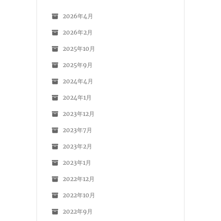
2026年4月
2026年2月
2025年10月
2025年9月
2024年4月
2024年1月
2023年12月
2023年7月
2023年2月
2023年1月
2022年12月
2022年10月
2022年9月