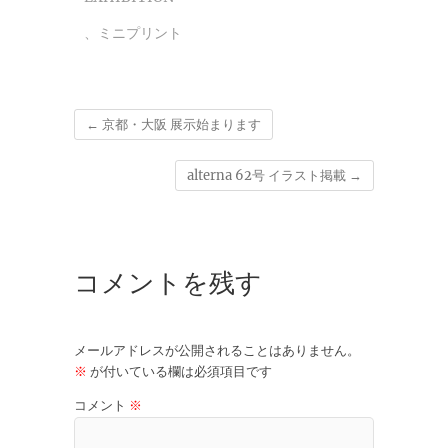
、
ミニプリント
←
京都・大阪 展示始まります
alterna 62号 イラスト掲載
→
コメントを残す
メールアドレスが公開されることはありません。
※
が付いている欄は必須項目です
コメント
※