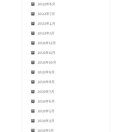
2022年8月
2022年7月
2022年4月
2022年1月
2021年12月
2021年11月
2021年10月
2021年9月
2021年8月
2021年7月
2021年6月
2021年5月
2021年3月
2021年1月