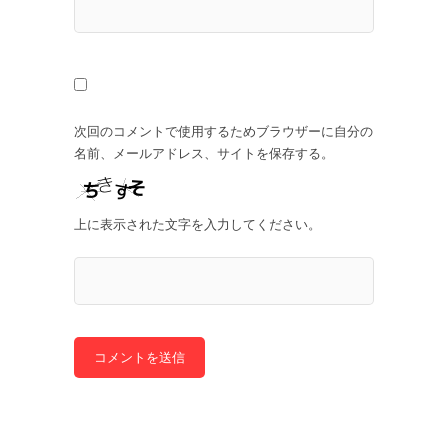
次回のコメントで使用するためブラウザーに自分の
名前、メールアドレス、サイトを保存する。
上に表示された文字を入力してください。