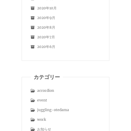
2020年10月
2020年9月
2020年8月
2020年7月
2020年6月
カテゴリー
accordion
event
juggling-otedama
work
お知らせ