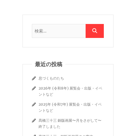
最近の投稿
息づくものたち
2026年 (令和8年) 展覧会・出版・イベ
ントなど
2025年 (令和7年) 展覧会・出版・イベ
ントなど
髙橋三十三 銅版画展〜月をさがして〜
終了しました